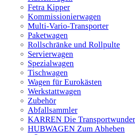
Fetra Kipper
Kommissionierwagen
Multi-Vario-Transporter
Paketwagen
Rollschränke und Rollpulte
Servierwagen
Spezialwagen
Tischwagen
Wagen für Eurokästen
Werkstattwagen
Zubehör
Abfallsammler
KARREN Die Transportwunde
HUBWAGEN Zum Abheben