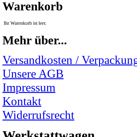
Warenkorb
Ihr Warenkorb ist leer.
Mehr über...
Versandkosten / Verpackun
Unsere AGB
Impressum
Kontakt
Widerrufsrecht
Werkstattwagen