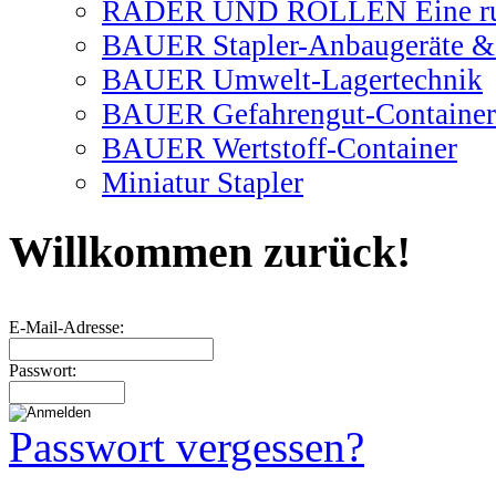
RÄDER UND ROLLEN Eine ru
BAUER Stapler-Anbaugeräte & 
BAUER Umwelt-Lagertechnik
BAUER Gefahrengut-Container
BAUER Wertstoff-Container
Miniatur Stapler
Willkommen zurück!
E-Mail-Adresse:
Passwort:
Passwort vergessen?