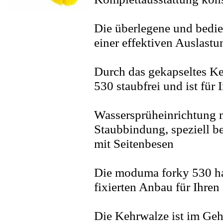
Die überlegene und bedie
einer effektiven Auslastu
Durch das gekapseltes K
530 staubfrei und ist für
Wassersprüheinrichtung m
Staubbindung, speziell b
mit Seitenbesen
Die moduma forky 530 hat
fixierten Anbau für Ihren
Die Kehrwalze ist im Geh