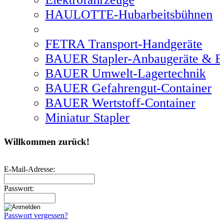
HAULOTTE-Hubarbeitsbühnen
FETRA Transport-Handgeräte
BAUER Stapler-Anbaugeräte & B
BAUER Umwelt-Lagertechnik
BAUER Gefahrengut-Container
BAUER Wertstoff-Container
Miniatur Stapler
Willkommen zurück!
E-Mail-Adresse:
Passwort:
Passwort vergessen?