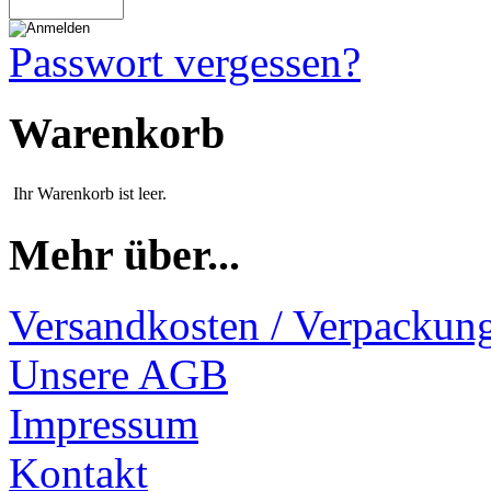
Passwort vergessen?
Warenkorb
Ihr Warenkorb ist leer.
Mehr über...
Versandkosten / Verpackun
Unsere AGB
Impressum
Kontakt